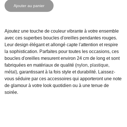
Ajouter au panier
Ajoutez une touche de couleur vibrante à votre ensemble
avec ces superbes boucles d'oreilles pendantes rouges.
Leur design élégant et allongé capte l'attention et respire
la sophistication. Parfaites pour toutes les occasions, ces
boucles d'oreilles mesurent environ 24 cm de long et sont
fabriquées en matériaux de qualité (
nylon, plastique,
métal)
, garantissant à la fois style et durabilité. Laissez-
vous séduire par ces accessoires qui apporteront une note
de glamour à votre look quotidien ou à une tenue de
soirée.