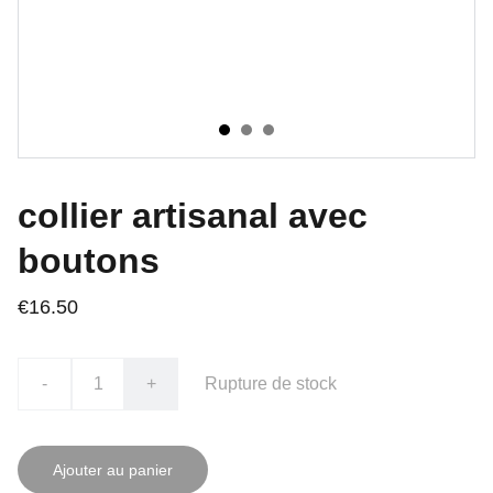
collier artisanal avec
boutons
€16.50
-
+
Rupture de stock
Ajouter au panier