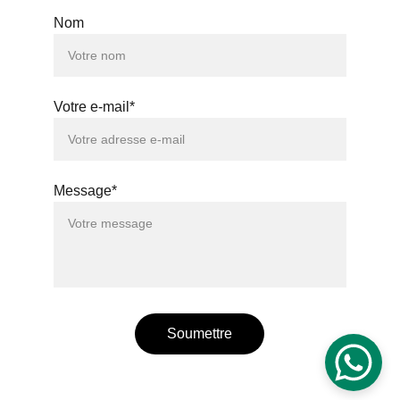
Nom
Votre e-mail*
Message*
Soumettre