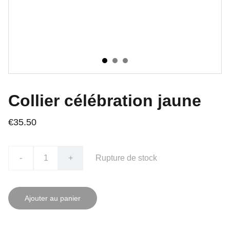
Collier célébration jaune
€35.50
-
+
Rupture de stock
Ajouter au panier