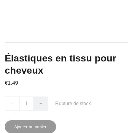
Élastiques en tissu pour
cheveux
€1.49
-
+
Rupture de stock
Ajouter au panier