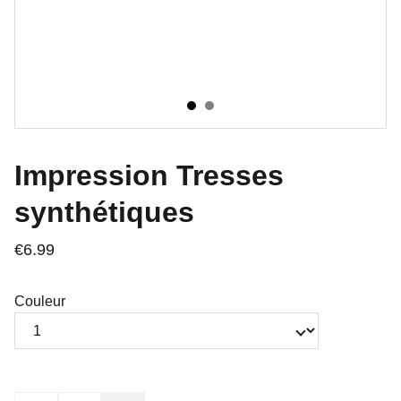
Impression Tresses
synthétiques
€6.99
Couleur