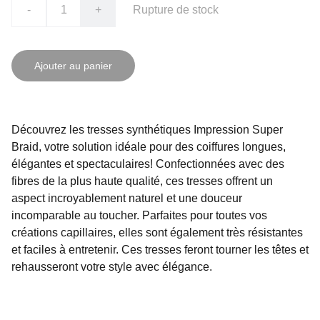
-
+
Rupture de stock
Ajouter au panier
Découvrez les tresses synthétiques Impression Super
Braid, votre solution idéale pour des coiffures longues,
élégantes et spectaculaires! Confectionnées avec des
fibres de la plus haute qualité, ces tresses offrent un
aspect incroyablement naturel et une douceur
incomparable au toucher. Parfaites pour toutes vos
créations capillaires, elles sont également très résistantes
et faciles à entretenir. Ces tresses feront tourner les têtes et
rehausseront votre style avec élégance.