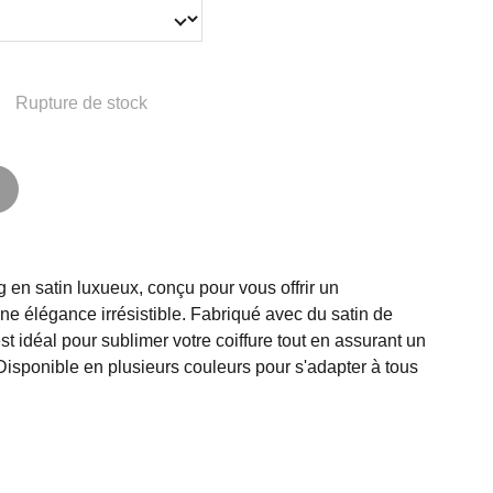
Rupture de stock
 en satin luxueux, conçu pour vous offrir un
une élégance irrésistible. Fabriqué avec du satin de
est idéal pour sublimer votre coiffure tout en assurant un
Disponible en plusieurs couleurs pour s'adapter à tous