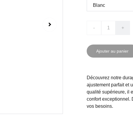
-
+
Ajouter au panier
Découvrez notre durag
ajustement parfait et 
qualité supérieure, il 
confort exceptionnel. 
vos besoins.